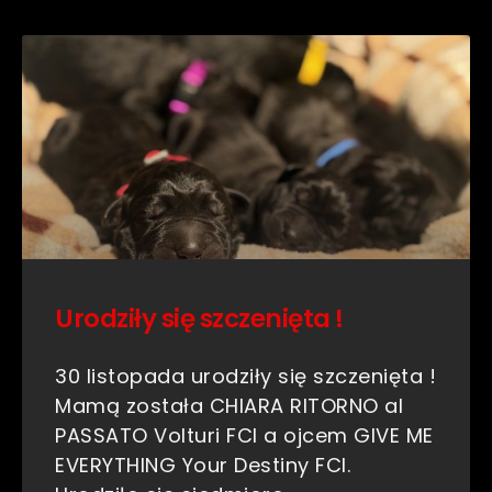
Urodziły się szczenięta !
30 listopada urodziły się szczenięta !
Mamą została CHIARA RITORNO al
PASSATO Volturi FCI a ojcem GIVE ME
EVERYTHING Your Destiny FCI.