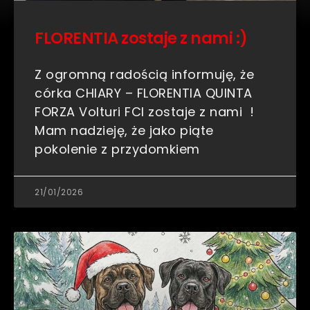
FLORENTIA zostaje z nami :)
Z ogromną radością informuję, że
córka CHIARY – FLORENTIA QUINTA
FORZA Volturi FCI zostaje z nami !
Mam nadzieję, że jako piąte
pokolenie z przydomkiem
21/01/2026