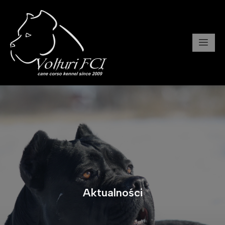
Aktualności