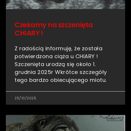
Czekamy na szczenięta
CHIARY !
Z radością informuję, że została
potwierdzona ciąża u CHIARY !
Szczenięta urodzą się około 1.
grudnia 2025r Wkrótce szczegóły
tego bardzo obiecującego miotu.
25/10/2025