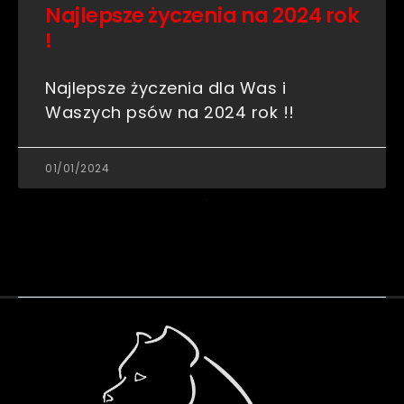
Najlepsze życzenia na 2024 rok
!
Najlepsze życzenia dla Was i
Waszych psów na 2024 rok !!
01/01/2024