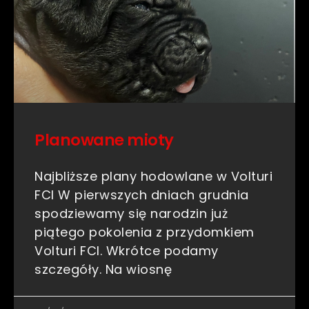
Planowane mioty
Najbliższe plany hodowlane w Volturi
FCI W pierwszych dniach grudnia
spodziewamy się narodzin już
piątego pokolenia z przydomkiem
Volturi FCI. Wkrótce podamy
szczegóły. Na wiosnę