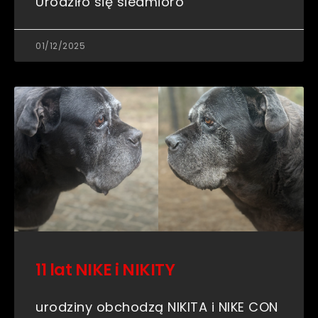
Urodziło się siedmioro
01/12/2025
11 lat NIKE i NIKITY
urodziny obchodzą NIKITA i NIKE CON